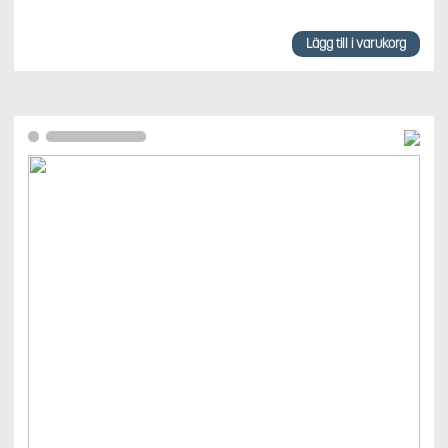
Lägg till i varukorg