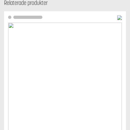
Relaterade produkter