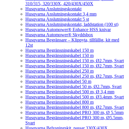
310/315, 320/330X, 420/430X/450X
Husqvarna Anslutningskontakt
Husqvarna Anslutningskontakt 3,4 mm
Husqvarna Anslutningskontakt 5 st
Husqvarna Anslutningskontakt, laddstation (100 st)
Husqvarna Automower® Enhance HSS knivar
Husqvarna Automower® Skyddsbox
Husqvarna Begränsare – Klippyta, tillfällig, kit med
12st
Husqvarna Begränsningskabel 150 m
Husqvarna Begränsningskabel 150 m
Husqvarna Begränsningskabel 150 m, Ø2.7mm, Svart
Husqvarna Begränsningskabel 150 m, Ø2.7mm, Svart
Husqvarna Begränsningskabel 250 m
Husqvarna Begränsningskabel 250 m, Ø2.7mm, Svart
Husqvarna Begränsningskabel 50 m
Husqvarna Begränsningskabel 50 m, Ø2.7mm, Svart
Husqvarna Begränsningskabel 500 m, Ø 3,4 mm
Husqvarna Begränsningskabel 500 m, Ø3.4mm, Svart
Husqvarna Begränsningskabel 800 m
Husqvarna Begränsningskabel 800 m, Ø2.7mm, Svart
Husqvarna Begränsningskabel PRO 300 m, Ø 5.5mm
Husqvarna Begränsningskabel PRO 300 m, Ø5.5mm,
Svart
Husqvarna Belysningskit, passar 330X/430X