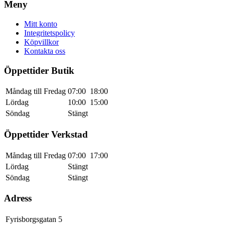
Meny
Mitt konto
Integritetspolicy
Köpvillkor
Kontakta oss
Öppettider Butik
Måndag till Fredag
07:00
18:00
Lördag
10:00
15:00
Söndag
Stängt
Öppettider Verkstad
Måndag till Fredag
07:00
17:00
Lördag
Stängt
Söndag
Stängt
Adress
Fyrisborgsgatan 5