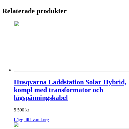
Relaterade produkter
Husqvarna Laddstation Solar Hybrid,
kompl med transformator och
lågspänningskabel
5 590
kr
Lägg till i varukorg