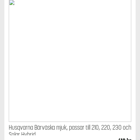
Husqvarna Bärväska mjuk, passar till 210, 220, 230 och
Solar Hybrid