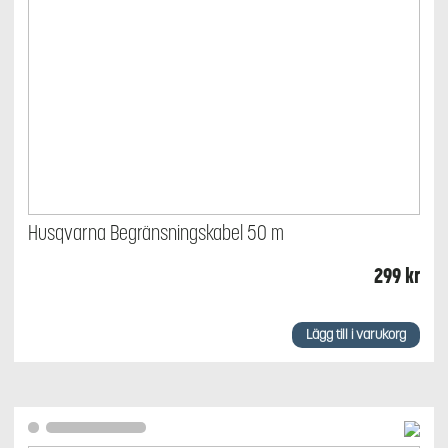
Husqvarna Begränsningskabel 50 m
299
kr
Lägg till i varukorg