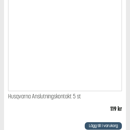
Husqvarna Anslutningskontakt 5 st
119
kr
Lägg till i varukorg