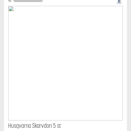
Husqvarna Skarvdon 5 st