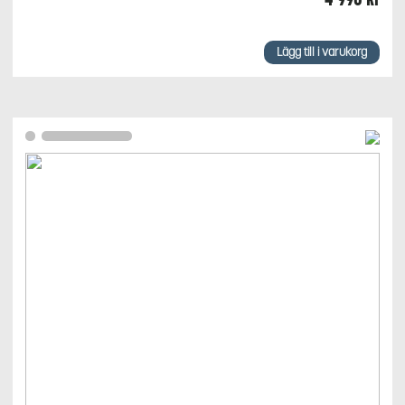
Lägg till i varukorg