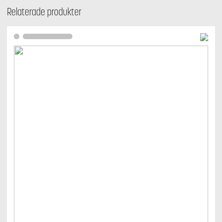
Relaterade produkter