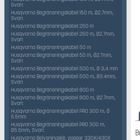
Svart
Husqvarna Begränsningskabel 150 m, Ø2.7mm,
Svart
Husqvarna Begränsningskabel 250 m
Husqvarna Begränsningskabel 250 m, Ø2.7mm,
Svart
Husqvarna Begränsningskabel 50 m
Husqvarna Begränsningskabel 50 m, Ø2.7mm,
Svart
Husqvarna Begränsningskabel 500 m, Ø 3,4 mm
Husqvarna Begränsningskabel 500 m, Ø3.4mm,
Svart
Husqvarna Begränsningskabel 800 m
Husqvarna Begränsningskabel 800 m, Ø2.7mm,
Svart
Husqvarna Begränsningskabel PRO 300 m, Ø
5.5mm
Husqvarna Begränsningskabel PRO 300 m,
Ø5.5mm, Svart
B
Husqvarna Belysningskit, passar 330X/430X