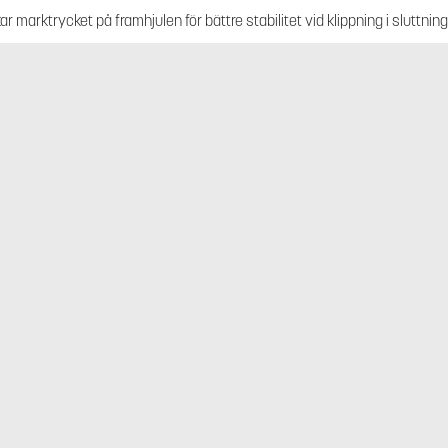
ar marktrycket på framhjulen för bättre stabilitet vid klippning i sluttning