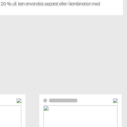
 20 % ull. Kan användas separat eller i kombination med