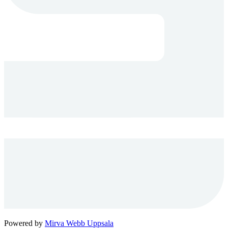
Powered by
Mirva Webb Uppsala