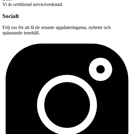
Vi är certifierad serviceverkstad.
Socialt
Följ oss för att få de senaste uppdateringarna, nyheter och
spännande innehåll.