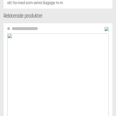
att ha med som extra bagage m.m.
Relaterade produkter