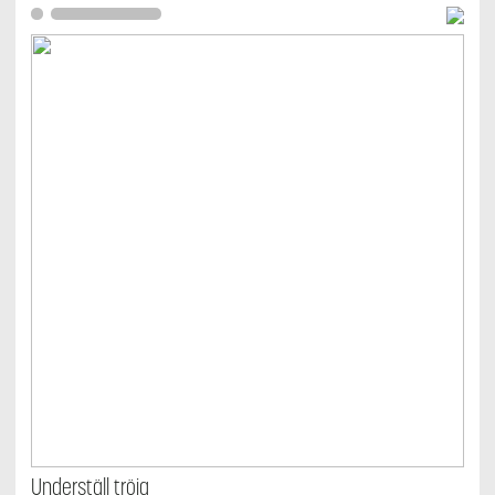
Underställ tröja