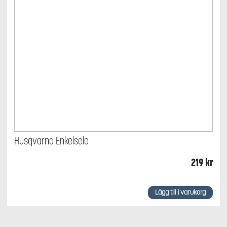
Husqvarna Enkelsele
219
kr
Lägg till i varukorg