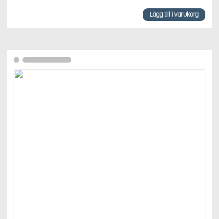
Lägg till i varukorg