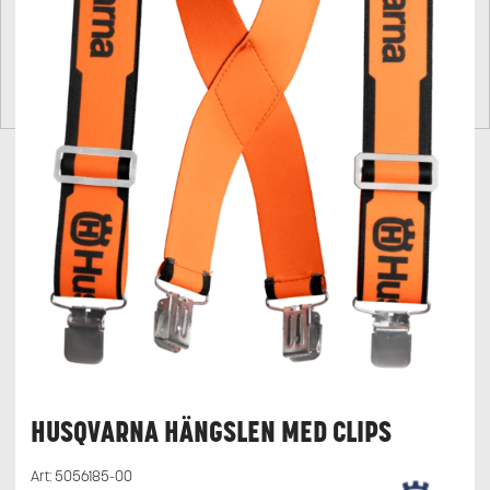
HUSQVARNA HÄNGSLEN MED CLIPS
Art:
5056185-00