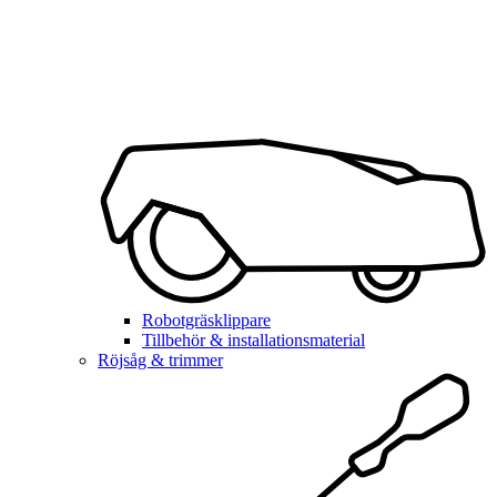
Robotgräsklippare
Tillbehör & installationsmaterial
Röjsåg & trimmer