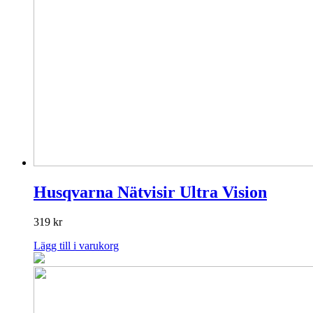
Husqvarna Nätvisir Ultra Vision
319
kr
Lägg till i varukorg