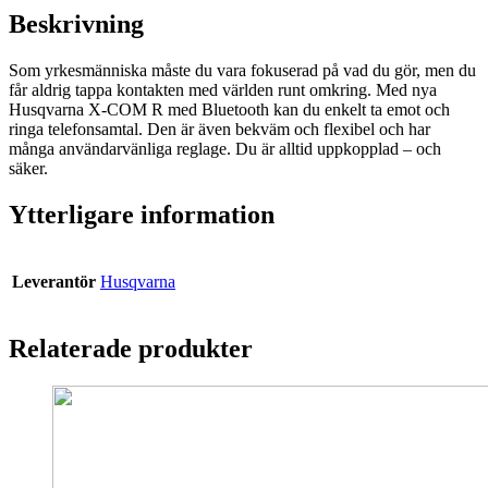
Beskrivning
Som yrkesmänniska måste du vara fokuserad på vad du gör, men du
får aldrig tappa kontakten med världen runt omkring. Med nya
Husqvarna X-COM R med Bluetooth kan du enkelt ta emot och
ringa telefonsamtal. Den är även bekväm och flexibel och har
många användarvänliga reglage. Du är alltid uppkopplad – och
säker.
Ytterligare information
Leverantör
Husqvarna
Relaterade produkter