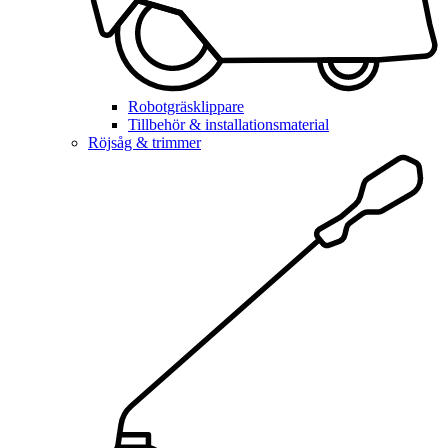
Robotgräsklippare
Tillbehör & installationsmaterial
Röjsåg & trimmer