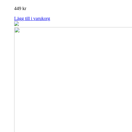
449
kr
Lägg till i varukorg