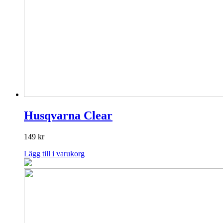
Husqvarna Clear
149
kr
Lägg till i varukorg