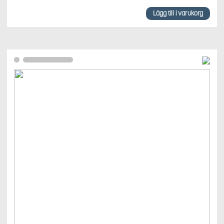
Lägg till i varukorg