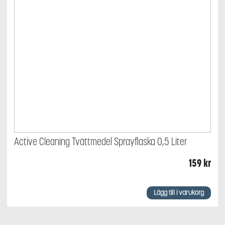
Active Cleaning Tvättmedel Sprayflaska 0,5 Liter
159
kr
Lägg till i varukorg