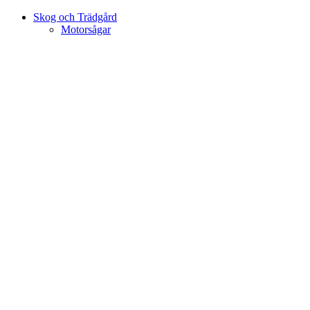
Skog och Trädgård
Motorsågar