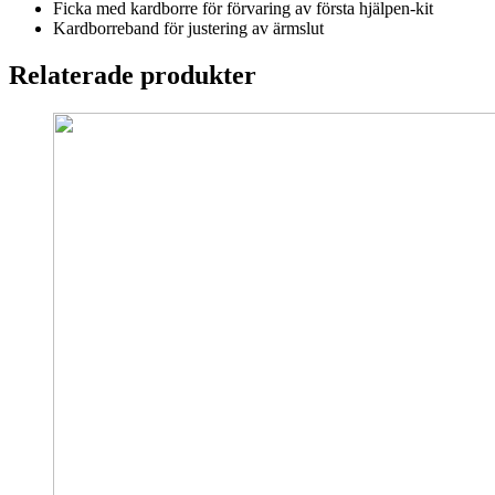
Ficka med kardborre för förvaring av första hjälpen-kit
Kardborreband för justering av ärmslut
Relaterade produkter