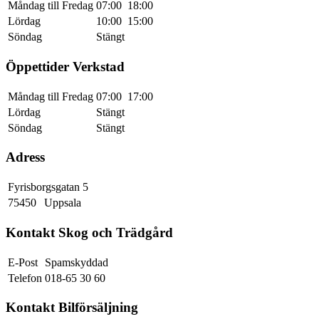
Måndag till Fredag
07:00
18:00
Lördag
10:00
15:00
Söndag
Stängt
Öppettider Verkstad
Måndag till Fredag
07:00
17:00
Lördag
Stängt
Söndag
Stängt
Adress
Fyrisborgsgatan 5
75450
Uppsala
Kontakt Skog och Trädgård
E-Post
Spamskyddad
Telefon
018-65 30 60
Kontakt Bilförsäljning