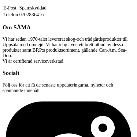
E-Post
Spamskyddad
Telefon
0702836416
Om SÅMA
Vi har sedan 1970-talet levererat skog-och trädgårdsprodukter till
Uppsala med omnejd. Vi har idag även ett brett utbud av dessa
produkter samt BRP:s produktsortiment, gällande Can-Am, Sea-
Doo.
Vi är certifierad serviceverkstad.
Socialt
Följ oss för att få de senaste uppdateringarna, nyheter och
spännande innehåll.