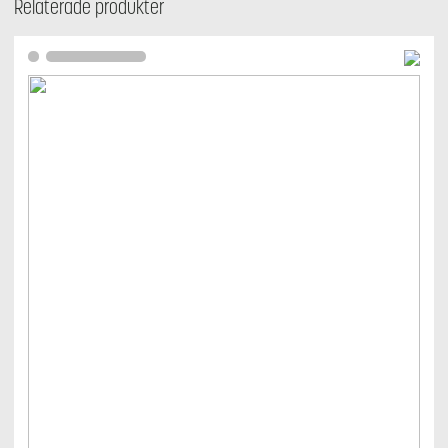
Relaterade produkter