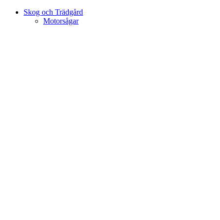
Skog och Trädgård
Motorsågar