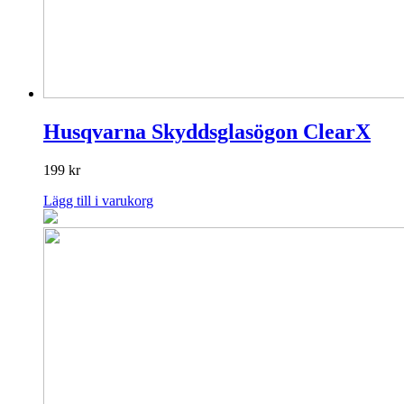
Husqvarna Skyddsglasögon ClearX
199
kr
Lägg till i varukorg