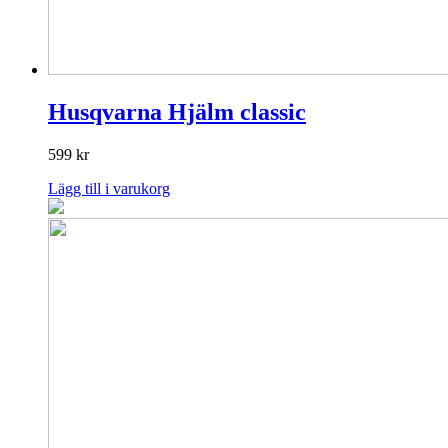
Husqvarna Hjälm classic
599
kr
Lägg till i varukorg