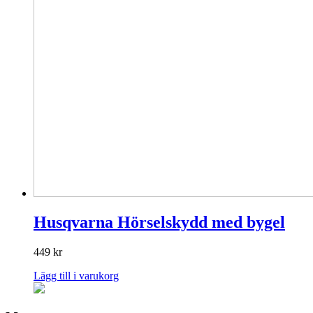
Husqvarna Hörselskydd med bygel
449
kr
Lägg till i varukorg