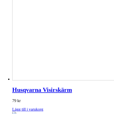
Husqvarna Visirskärm
79
kr
Lägg till i varukorg