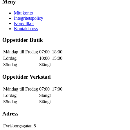
Meny
Mitt konto
Integritetspolicy
Köpvillkor
Kontakta oss
Öppettider Butik
Måndag till Fredag
07:00
18:00
Lördag
10:00
15:00
Söndag
Stängt
Öppettider Verkstad
Måndag till Fredag
07:00
17:00
Lördag
Stängt
Söndag
Stängt
Adress
Fyrisborgsgatan 5