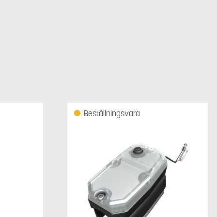
Beställningsvara