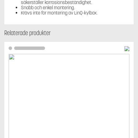
säkerställer korrosionsbeständighet.
Snabb och enkel montering.
Krävs inte för montering av LinQ-kylbox.
Relaterade produkter