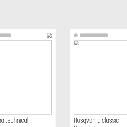
a technical
Husqvarna classic