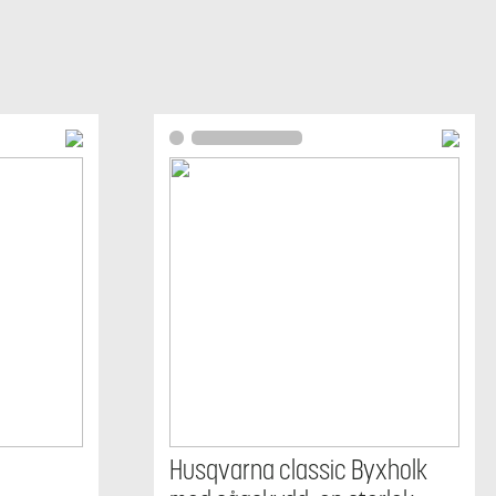
Husqvarna classic Byxholk