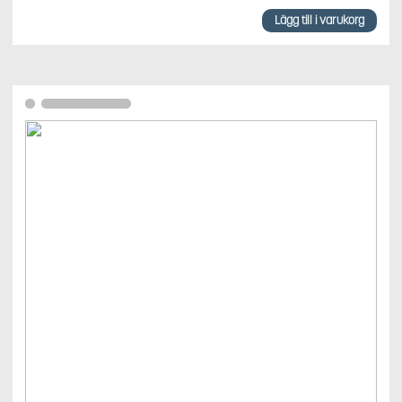
Lägg till i varukorg