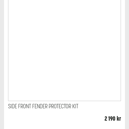
SIDE FRONT FENDER PROTECTOR KIT
2 190
kr