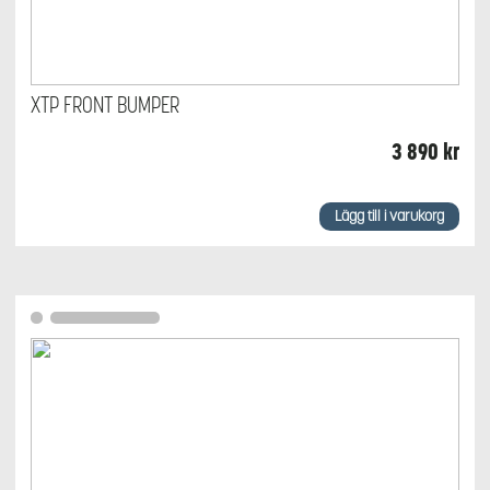
XTP FRONT BUMPER
3 890
kr
Lägg till i varukorg