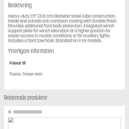
Beskrivning
Heavy-duty 1.5” (3.8 cm) diameter steel-tube construction.
Inside and outside anti-corrosion coating with durable finish.
Provides additional front body protection. Integrated winch
support plate for winch relocation at a higher position for
easier access in muddy conditions or for auxiliary lights.
Includes a front tow hook. Standard on X mr models.
Ytterligare information
Passar till
Traxter, Traxter MAX
Relaterade produkter