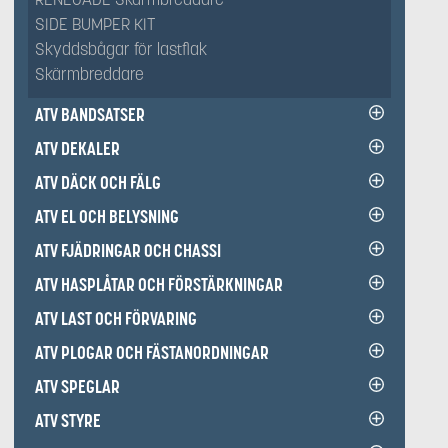
SIDE BUMPER KIT
Skyddsbågar för lastflak
Skärmbreddare
ATV BANDSATSER
ATV DEKALER
ATV DÄCK OCH FÄLG
ATV EL OCH BELYSNING
ATV FJÄDRINGAR OCH CHASSI
ATV HASPLÅTAR OCH FÖRSTÄRKNINGAR
ATV LAST OCH FÖRVARING
ATV PLOGAR OCH FÄSTANORDNINGAR
ATV SPEGLAR
ATV STYRE