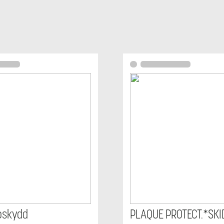
oskydd
PLAQUE PROTECT.*SKI