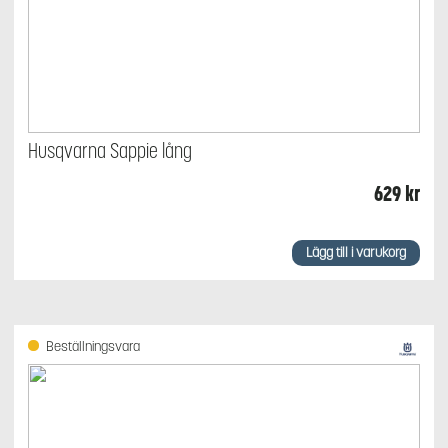
Husqvarna Sappie lång
629
kr
Lägg till i varukorg
Beställningsvara