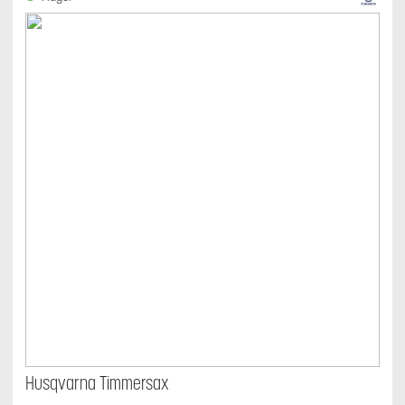
Husqvarna Timmersax