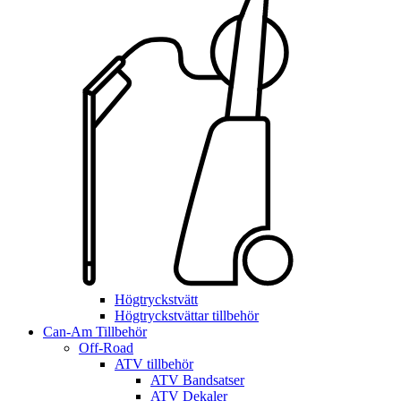
Högtryckstvätt
Högtryckstvättar tillbehör
Can-Am Tillbehör
Off-Road
ATV tillbehör
ATV Bandsatser
ATV Dekaler