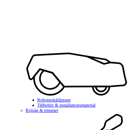
Robotgräsklippare
Tillbehör & installationsmaterial
Röjsåg & trimmer