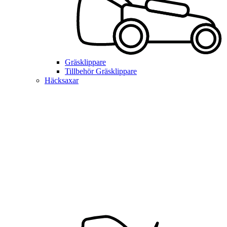
Gräsklippare
Tillbehör Gräsklippare
Häcksaxar