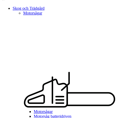
Skog och Trädgård
Motorsågar
Motorsågar
Motorsåg batteridriven