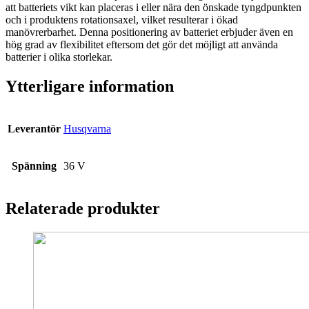
att batteriets vikt kan placeras i eller nära den önskade tyngdpunkten
och i produktens rotationsaxel, vilket resulterar i ökad
manövrerbarhet. Denna positionering av batteriet erbjuder även en
hög grad av flexibilitet eftersom det gör det möjligt att använda
batterier i olika storlekar.
Ytterligare information
Leverantör
Husqvarna
Spänning
36 V
Relaterade produkter