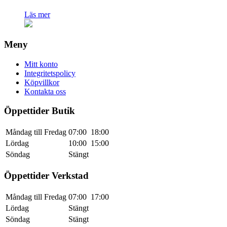
Läs mer
Meny
Mitt konto
Integritetspolicy
Köpvillkor
Kontakta oss
Öppettider Butik
Måndag till Fredag
07:00
18:00
Lördag
10:00
15:00
Söndag
Stängt
Öppettider Verkstad
Måndag till Fredag
07:00
17:00
Lördag
Stängt
Söndag
Stängt