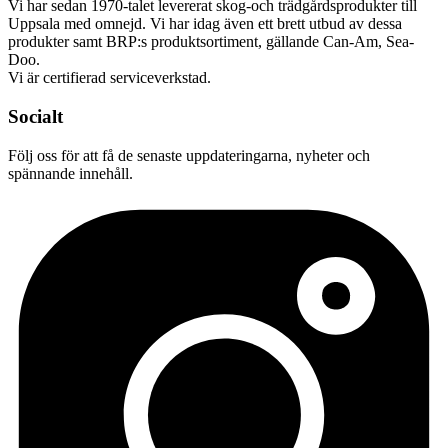
Vi har sedan 1970-talet levererat skog-och trädgårdsprodukter till
Uppsala med omnejd. Vi har idag även ett brett utbud av dessa
produkter samt BRP:s produktsortiment, gällande Can-Am, Sea-
Doo.
Vi är certifierad serviceverkstad.
Socialt
Följ oss för att få de senaste uppdateringarna, nyheter och
spännande innehåll.