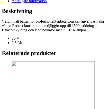
Ytterligare information
Beskrivning
Väldigt lätt batteri för professionellt arbete som kan användas i alla
väder. Robust konstruktion möjliggör upp till 1500 laddningar.
Utmärkt kylning och laddindikator med 4 LED-lampor.
36 V
2,6 Ah
Relaterade produkter