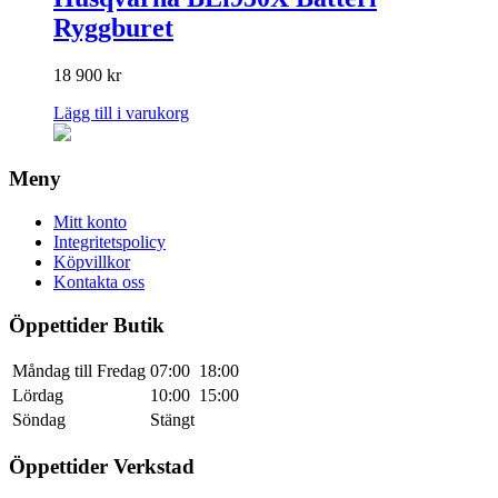
Ryggburet
18 900
kr
Lägg till i varukorg
Meny
Mitt konto
Integritetspolicy
Köpvillkor
Kontakta oss
Öppettider Butik
Måndag till Fredag
07:00
18:00
Lördag
10:00
15:00
Söndag
Stängt
Öppettider Verkstad