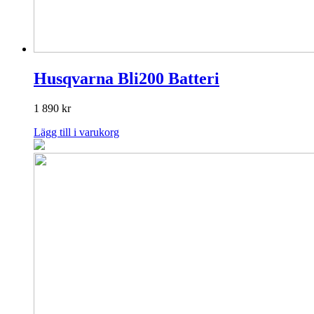
Husqvarna Bli200 Batteri
1 890
kr
Lägg till i varukorg