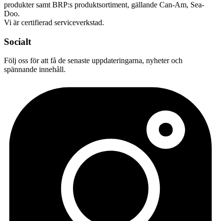
produkter samt BRP:s produktsortiment, gällande Can-Am, Sea-
Doo.
Vi är certifierad serviceverkstad.
Socialt
Följ oss för att få de senaste uppdateringarna, nyheter och
spännande innehåll.