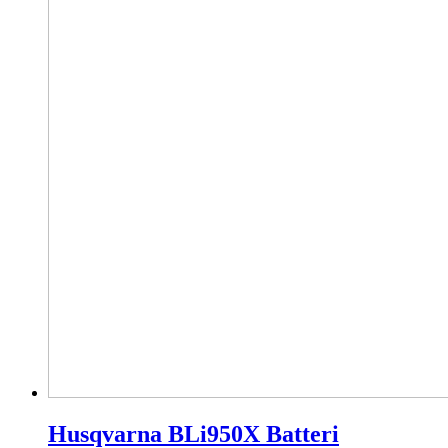
Husqvarna BLi950X Batteri