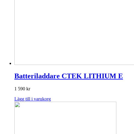
Batteriladdare CTEK LITHIUM E
1 590
kr
Lägg till i varukorg