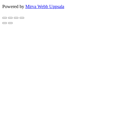
Powered by
Mirva Webb Uppsala