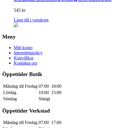
545
kr
Lägg till i varukorg
Meny
Mitt konto
Integritetspolicy
Köpvillkor
Kontakta oss
Öppettider Butik
Måndag till Fredag
07:00
18:00
Lördag
10:00
15:00
Söndag
Stängt
Öppettider Verkstad
Måndag till Fredag
07:00
17:00