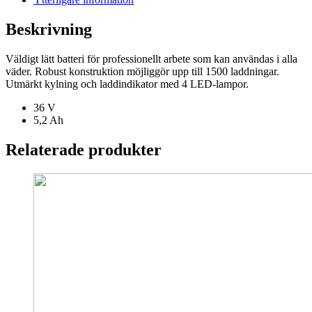
Beskrivning
Väldigt lätt batteri för professionellt arbete som kan användas i alla
väder. Robust konstruktion möjliggör upp till 1500 laddningar.
Utmärkt kylning och laddindikator med 4 LED-lampor.
36 V
5,2 Ah
Relaterade produkter