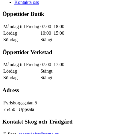
Kontakta oss
Öppettider Butik
Måndag till Fredag
07:00
18:00
Lördag
10:00
15:00
Söndag
Stängt
Öppettider Verkstad
Måndag till Fredag
07:00
17:00
Lördag
Stängt
Söndag
Stängt
Adress
Fyrisborgsgatan 5
75450
Uppsala
Kontakt Skog och Trädgård