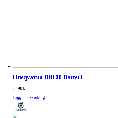
Husqvarna Bli100 Batteri
2 190
kr
Lägg till i varukorg