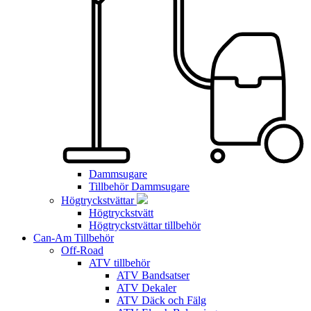
Dammsugare
Tillbehör Dammsugare
Högtryckstvättar
Högtryckstvätt
Högtryckstvättar tillbehör
Can-Am Tillbehör
Off-Road
ATV tillbehör
ATV Bandsatser
ATV Dekaler
ATV Däck och Fälg