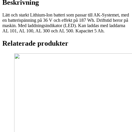
Beskrivning
Lätt och starkt Lithium-Ion batteri som passar till AK-Systemet, med
en batterispänning på 36 V och effekt på 187 Wh. Driftstid beror på
maskin. Med laddningsindikator (LED). Kan laddas med laddarna
AL 101, AL 100, AL 300 och AL 500. Kapacitet 5 Ah.
Relaterade produkter