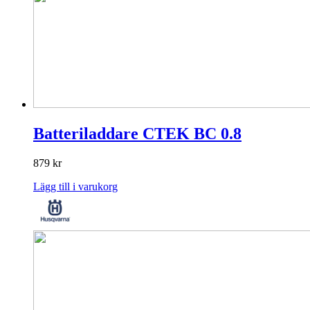
Batteriladdare CTEK BC 0.8
879
kr
Lägg till i varukorg