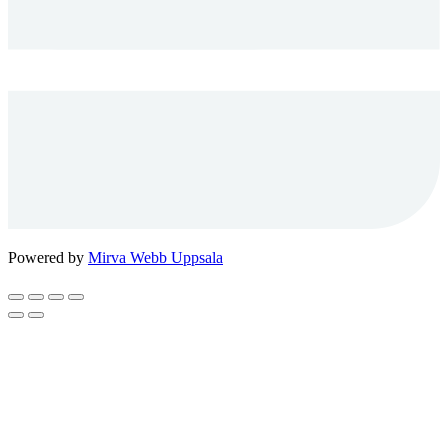
Powered by
Mirva Webb Uppsala