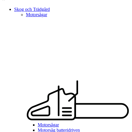
Skog och Trädgård
Motorsågar
Motorsågar
Motorsåg batteridriven