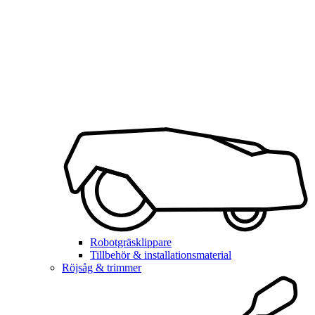
Robotgräsklippare
Tillbehör & installationsmaterial
Röjsåg & trimmer