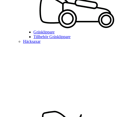
Gräsklippare
Tillbehör Gräsklippare
Häcksaxar