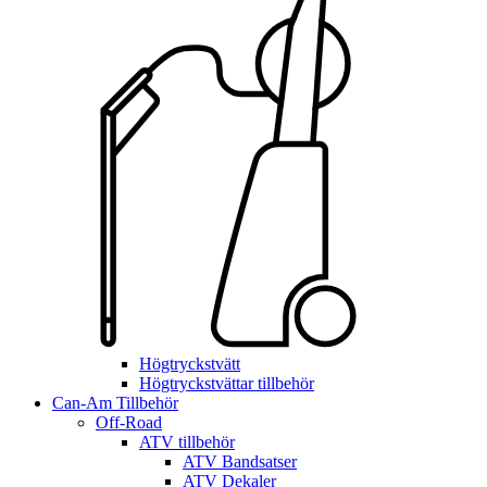
Högtryckstvätt
Högtryckstvättar tillbehör
Can-Am Tillbehör
Off-Road
ATV tillbehör
ATV Bandsatser
ATV Dekaler