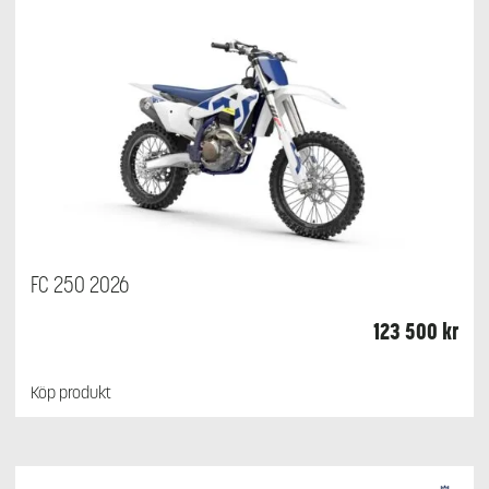
FC 250 2026
123 500
kr
Köp produkt