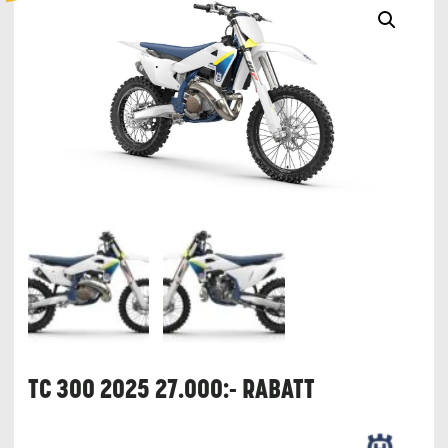
TC 300 2025 27.000:- RABATT