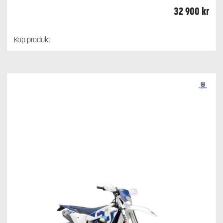
32 900
kr
Köp produkt