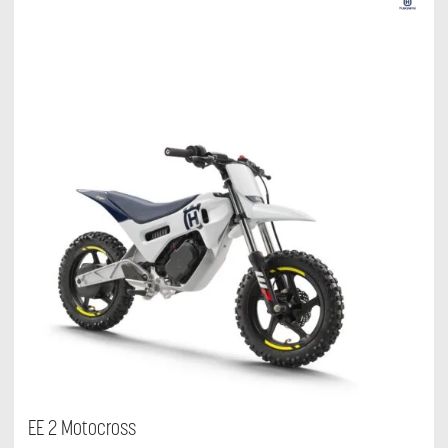
EE 2 Motocross