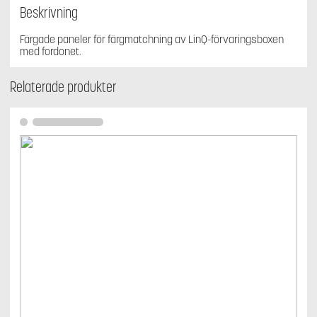
Beskrivning
Färgade paneler för färgmatchning av LinQ-förvaringsboxen
med fordonet.
Relaterade produkter