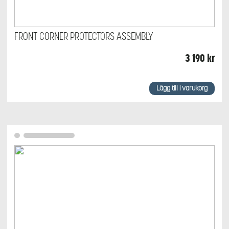
FRONT CORNER PROTECTORS ASSEMBLY
3 190
kr
Lägg till i varukorg