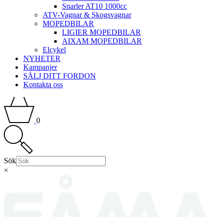
Snarler AT10 1000cc
ATV-Vagnar & Skogsvagnar
MOPEDBILAR
LIGIER MOPEDBILAR
AIXAM MOPEDBILAR
Elcykel
NYHETER
Kampanjer
SÄLJ DITT FORDON
Kontakta oss
0
Sök
×