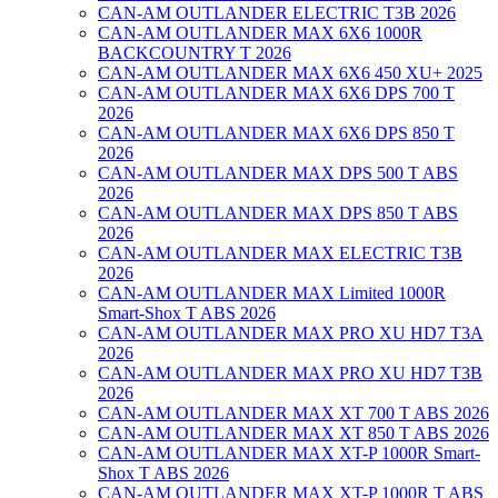
CAN-AM OUTLANDER ELECTRIC T3B 2026
CAN-AM OUTLANDER MAX 6X6 1000R
BACKCOUNTRY T 2026
CAN-AM OUTLANDER MAX 6X6 450 XU+ 2025
CAN-AM OUTLANDER MAX 6X6 DPS 700 T
2026
CAN-AM OUTLANDER MAX 6X6 DPS 850 T
2026
CAN-AM OUTLANDER MAX DPS 500 T ABS
2026
CAN-AM OUTLANDER MAX DPS 850 T ABS
2026
CAN-AM OUTLANDER MAX ELECTRIC T3B
2026
CAN-AM OUTLANDER MAX Limited 1000R
Smart-Shox T ABS 2026
CAN-AM OUTLANDER MAX PRO XU HD7 T3A
2026
CAN-AM OUTLANDER MAX PRO XU HD7 T3B
2026
CAN-AM OUTLANDER MAX XT 700 T ABS 2026
CAN-AM OUTLANDER MAX XT 850 T ABS 2026
CAN-AM OUTLANDER MAX XT-P 1000R Smart-
Shox T ABS 2026
CAN-AM OUTLANDER MAX XT-P 1000R T ABS