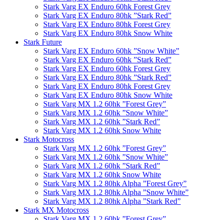
Stark Varg EX Enduro 60hk Forest Grey
Stark Varg EX Enduro 80hk ”Stark Red”
Stark Varg EX Enduro 80hk Forest Grey
Stark Varg EX Enduro 80hk Snow White
Stark Future
Stark Varg EX Enduro 60hk ”Snow White”
Stark Varg EX Enduro 60hk ”Stark Red”
Stark Varg EX Enduro 60hk Forest Grey
Stark Varg EX Enduro 80hk ”Stark Red”
Stark Varg EX Enduro 80hk Forest Grey
Stark Varg EX Enduro 80hk Snow White
Stark Varg MX 1.2 60hk ”Forest Grey”
Stark Varg MX 1.2 60hk ”Snow White”
Stark Varg MX 1.2 60hk ”Stark Red”
Stark Varg MX 1.2 60hk Snow White
Stark Motocross
Stark Varg MX 1.2 60hk ”Forest Grey”
Stark Varg MX 1.2 60hk ”Snow White”
Stark Varg MX 1.2 60hk ”Stark Red”
Stark Varg MX 1.2 60hk Snow White
Stark Varg MX 1.2 80hk Alpha ”Forest Grey”
Stark Varg MX 1.2 80hk Alpha ”Snow White”
Stark Varg MX 1.2 80hk Alpha ”Stark Red”
Stark MX Motocross
Stark Varg MX 1.2 60hk ”Forest Grey”