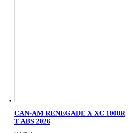
CAN-AM RENEGADE X XC 1000R
T ABS 2026