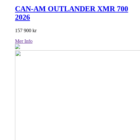
CAN-AM OUTLANDER XMR 700
2026
157 900
kr
Mer Info