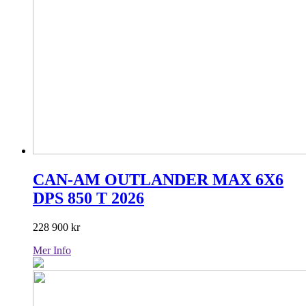
CAN-AM OUTLANDER MAX 6X6
DPS 850 T 2026
228 900
kr
Mer Info