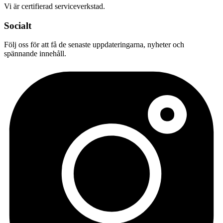
Vi är certifierad serviceverkstad.
Socialt
Följ oss för att få de senaste uppdateringarna, nyheter och
spännande innehåll.