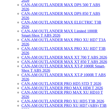
2026
CAN-AM OUTLANDER MAX DPS 500 T ABS
2026
CAN-AM OUTLANDER MAX DPS 850 T ABS
2026
CAN-AM OUTLANDER MAX ELECTRIC T3B
2026
CAN-AM OUTLANDER MAX Limited 1000R
Smart-Shox T ABS 2026
CAN-AM OUTLANDER MAX PRO XU HD7 T3A
2026
CAN-AM OUTLANDER MAX PRO XU HD7 T3B
2026
CAN-AM OUTLANDER MAX XT 700 T ABS 2026
CAN-AM OUTLANDER MAX XT 850 T ABS 2026
CAN-AM OUTLANDER MAX XT-P 1000R Smart-
Shox T ABS 2026
CAN-AM OUTLANDER MAX XT-P 1000R T ABS
2026
CAN-AM OUTLANDER PRO HD5 STD T 2026
CAN-AM OUTLANDER PRO MAX HD8 T 2026
CAN-AM OUTLANDER PRO MAX XU HD10 T
2026
CAN-AM OUTLANDER PRO XU HD5 T3B 2026
CAN-AM OUTLANDER PRO XU HD7 (ABS) T3B