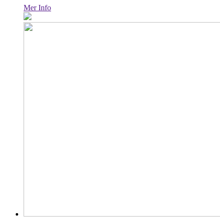
Mer Info