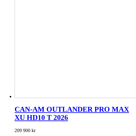
CAN-AM OUTLANDER PRO MAX
XU HD10 T 2026
209 900
kr