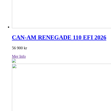
CAN-AM RENEGADE 110 EFI 2026
56 900
kr
Mer Info