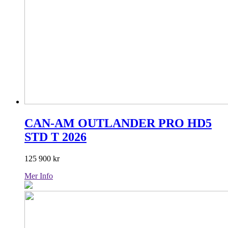
CAN-AM OUTLANDER PRO HD5
STD T 2026
125 900
kr
Mer Info