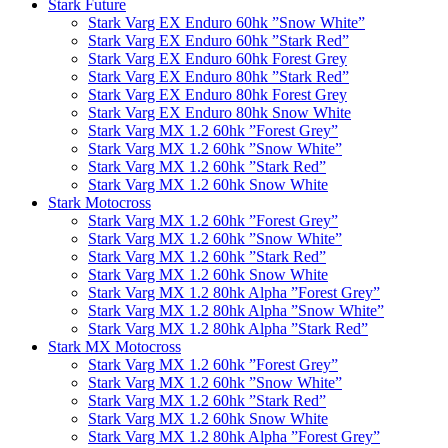
Stark Future
Stark Varg EX Enduro 60hk ”Snow White”
Stark Varg EX Enduro 60hk ”Stark Red”
Stark Varg EX Enduro 60hk Forest Grey
Stark Varg EX Enduro 80hk ”Stark Red”
Stark Varg EX Enduro 80hk Forest Grey
Stark Varg EX Enduro 80hk Snow White
Stark Varg MX 1.2 60hk ”Forest Grey”
Stark Varg MX 1.2 60hk ”Snow White”
Stark Varg MX 1.2 60hk ”Stark Red”
Stark Varg MX 1.2 60hk Snow White
Stark Motocross
Stark Varg MX 1.2 60hk ”Forest Grey”
Stark Varg MX 1.2 60hk ”Snow White”
Stark Varg MX 1.2 60hk ”Stark Red”
Stark Varg MX 1.2 60hk Snow White
Stark Varg MX 1.2 80hk Alpha ”Forest Grey”
Stark Varg MX 1.2 80hk Alpha ”Snow White”
Stark Varg MX 1.2 80hk Alpha ”Stark Red”
Stark MX Motocross
Stark Varg MX 1.2 60hk ”Forest Grey”
Stark Varg MX 1.2 60hk ”Snow White”
Stark Varg MX 1.2 60hk ”Stark Red”
Stark Varg MX 1.2 60hk Snow White
Stark Varg MX 1.2 80hk Alpha ”Forest Grey”