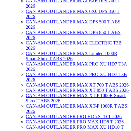
CAN-AM OUTLANDER MAX 6X6 DPS 700 T
2026
CAN-AM OUTLANDER MAX 6X6 DPS 850 T
2026
CAN-AM OUTLANDER MAX DPS 500 T ABS
2026
CAN-AM OUTLANDER MAX DPS 850 T ABS
2026
CAN-AM OUTLANDER MAX ELECTRIC T3B
2026
CAN-AM OUTLANDER MAX Limited 1000R
Smart-Shox T ABS 2026
CAN-AM OUTLANDER MAX PRO XU HD7 T3A
2026
CAN-AM OUTLANDER MAX PRO XU HD7 T3B
2026
CAN-AM OUTLANDER MAX XT 700 T ABS 2026
CAN-AM OUTLANDER MAX XT 850 T ABS 2026
CAN-AM OUTLANDER MAX XT-P 1000R Smart-
Shox T ABS 2026
CAN-AM OUTLANDER MAX XT-P 1000R T ABS
2026
CAN-AM OUTLANDER PRO HD5 STD T 2026
CAN-AM OUTLANDER PRO MAX HD8 T 2026
CAN-AM OUTLANDER PRO MAX XU HD10 T