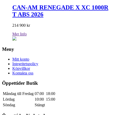
CAN-AM RENEGADE X XC 1000R
T ABS 2026
214 900
kr
Mer Info
Meny
Mitt konto
Integritetspolicy
Köpvillkor
Kontakta oss
Öppettider Butik
Måndag till Fredag
07:00
18:00
Lördag
10:00
15:00
Söndag
Stängt