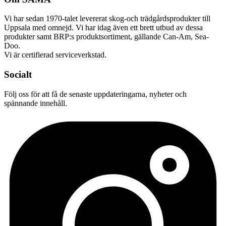
Vi har sedan 1970-talet levererat skog-och trädgårdsprodukter till
Uppsala med omnejd. Vi har idag även ett brett utbud av dessa
produkter samt BRP:s produktsortiment, gällande Can-Am, Sea-
Doo.
Vi är certifierad serviceverkstad.
Socialt
Följ oss för att få de senaste uppdateringarna, nyheter och
spännande innehåll.