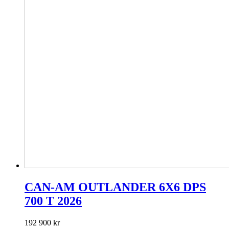
CAN-AM OUTLANDER 6X6 DPS
700 T 2026
192 900
kr