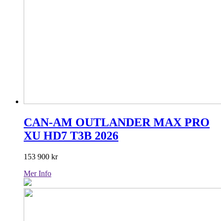
CAN-AM OUTLANDER MAX PRO
XU HD7 T3B 2026
153 900
kr
Mer Info