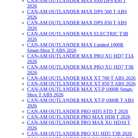
CAN-AM OUTLANDER MAX 6X6 DPS 850 T
2026
CAN-AM OUTLANDER MAX DPS 500 T ABS
2026
CAN-AM OUTLANDER MAX DPS 850 T ABS
2026
CAN-AM OUTLANDER MAX ELECTRIC T3B
2026
CAN-AM OUTLANDER MAX Limited 1000R
Smart-Shox T ABS 2026
CAN-AM OUTLANDER MAX PRO XU HD7 T3A
2026
CAN-AM OUTLANDER MAX PRO XU HD7 T3B
2026
CAN-AM OUTLANDER MAX XT 700 T ABS 2026
CAN-AM OUTLANDER MAX XT 850 T ABS 2026
CAN-AM OUTLANDER MAX XT-P 1000R Smart-
Shox T ABS 2026
CAN-AM OUTLANDER MAX XT-P 1000R T ABS
2026
CAN-AM OUTLANDER PRO HD5 STD T 2026
CAN-AM OUTLANDER PRO MAX HD8 T 2026
CAN-AM OUTLANDER PRO MAX XU HD10 T
2026
CAN-AM OUTLANDER PRO XU HD5 T3B 2026