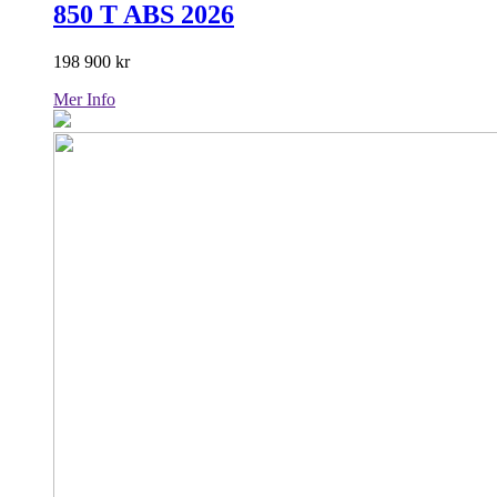
850 T ABS 2026
198 900
kr
Mer Info