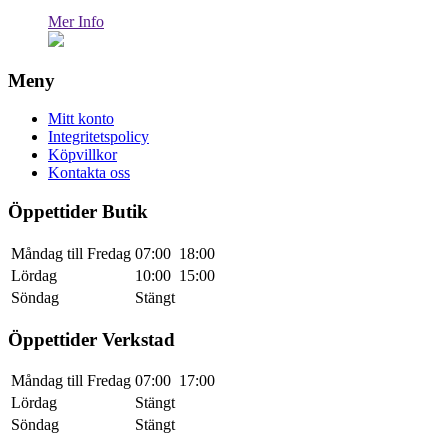
Mer Info
Meny
Mitt konto
Integritetspolicy
Köpvillkor
Kontakta oss
Öppettider Butik
Måndag till Fredag
07:00
18:00
Lördag
10:00
15:00
Söndag
Stängt
Öppettider Verkstad
Måndag till Fredag
07:00
17:00
Lördag
Stängt
Söndag
Stängt