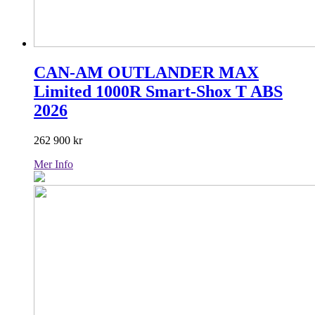
CAN-AM OUTLANDER MAX
Limited 1000R Smart-Shox T ABS
2026
262 900
kr
Mer Info