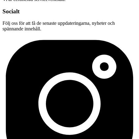
Socialt
Följ oss för att få de senaste uppdateringarna, nyheter och
spännande innehåll.