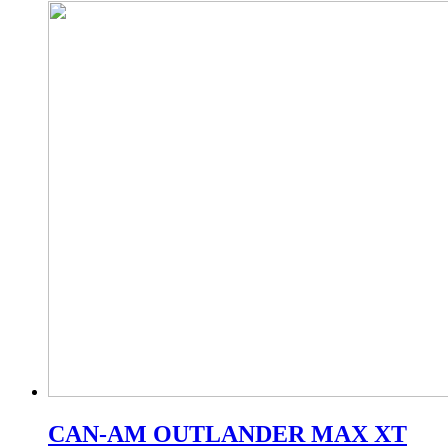
CAN-AM OUTLANDER MAX XT