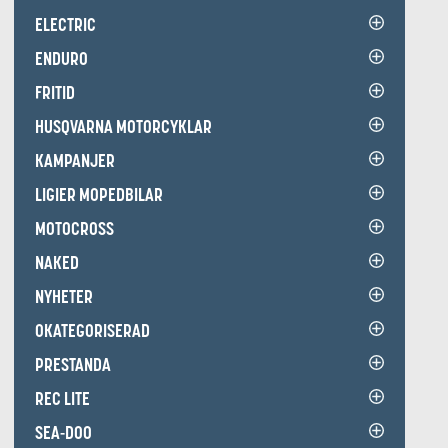
ELECTRIC
ENDURO
FRITID
HUSQVARNA MOTORCYKLAR
KAMPANJER
LIGIER MOPEDBILAR
MOTOCROSS
NAKED
NYHETER
OKATEGORISERAD
PRESTANDA
REC LITE
SEA-DOO