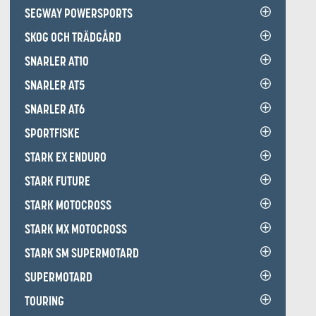
SEGWAY POWERSPORTS
SKOG OCH TRÄDGÅRD
SNARLER AT10
SNARLER AT5
SNARLER AT6
SPORTFISKE
STARK EX ENDURO
STARK FUTURE
STARK MOTOCROSS
STARK MX MOTOCROSS
STARK SM SUPERMOTARD
SUPERMOTARD
TOURING