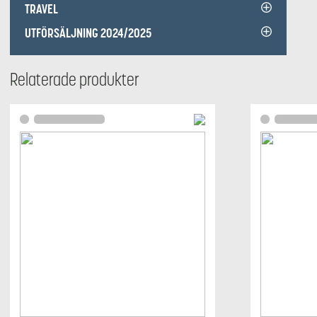
TRAVEL
UTFÖRSÄLJNING 2024/2025
Relaterade produkter