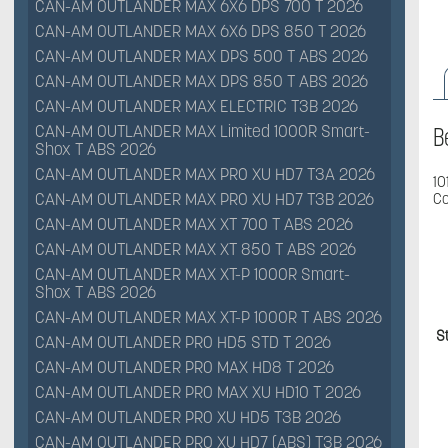
CAN-AM OUTLANDER MAX 6X6 DPS 700 T 2026
CAN-AM OUTLANDER MAX 6X6 DPS 850 T 2026
CAN-AM OUTLANDER MAX DPS 500 T ABS 2026
CAN-AM OUTLANDER MAX DPS 850 T ABS 2026
CAN-AM OUTLANDER MAX ELECTRIC T3B 2026
CAN-AM OUTLANDER MAX Limited 1000R Smart-
B
Shox T ABS 2026
CAN-AM OUTLANDER MAX PRO XU HD7 T3A 2026
10
Co
CAN-AM OUTLANDER MAX PRO XU HD7 T3B 2026
CAN-AM OUTLANDER MAX XT 700 T ABS 2026
CAN-AM OUTLANDER MAX XT 850 T ABS 2026
CAN-AM OUTLANDER MAX XT-P 1000R Smart-
Shox T ABS 2026
CAN-AM OUTLANDER MAX XT-P 1000R T ABS 2026
S
CAN-AM OUTLANDER PRO HD5 STD T 2026
CAN-AM OUTLANDER PRO MAX HD8 T 2026
CAN-AM OUTLANDER PRO MAX XU HD10 T 2026
CAN-AM OUTLANDER PRO XU HD5 T3B 2026
CAN-AM OUTLANDER PRO XU HD7 (ABS) T3B 2026