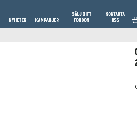
SÄLJ DITT
KONTAKTA
N
NYHETER
KAMPANJER
FORDON
OSS