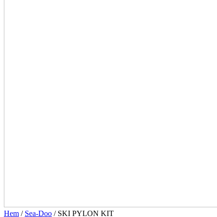
Hem
/
Sea-Doo
/ SKI PYLON KIT