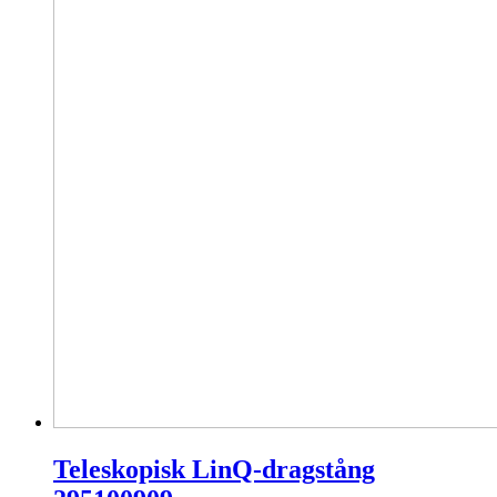
Teleskopisk LinQ-dragstång