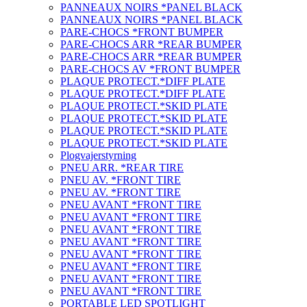
PANNEAUX NOIRS *PANEL BLACK
PANNEAUX NOIRS *PANEL BLACK
PARE-CHOCS *FRONT BUMPER
PARE-CHOCS ARR *REAR BUMPER
PARE-CHOCS ARR *REAR BUMPER
PARE-CHOCS AV *FRONT BUMPER
PLAQUE PROTECT.*DIFF PLATE
PLAQUE PROTECT.*DIFF PLATE
PLAQUE PROTECT.*SKID PLATE
PLAQUE PROTECT.*SKID PLATE
PLAQUE PROTECT.*SKID PLATE
PLAQUE PROTECT.*SKID PLATE
Plogvajerstyrning
PNEU ARR. *REAR TIRE
PNEU AV. *FRONT TIRE
PNEU AV. *FRONT TIRE
PNEU AVANT *FRONT TIRE
PNEU AVANT *FRONT TIRE
PNEU AVANT *FRONT TIRE
PNEU AVANT *FRONT TIRE
PNEU AVANT *FRONT TIRE
PNEU AVANT *FRONT TIRE
PNEU AVANT *FRONT TIRE
PNEU AVANT *FRONT TIRE
PORTABLE LED SPOTLIGHT