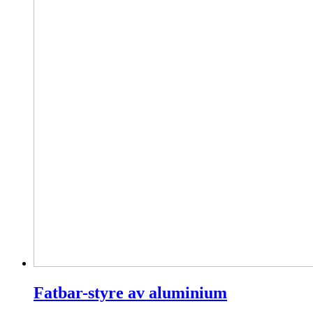
Fatbar-styre av aluminium