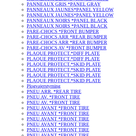
PANNEAUX GRIS *PANEL GRAY
PANNEAUX JAUNES*PANEL YELLOW
PANNEAUX JAUNES*PANEL YELLOW
PANNEAUX NOIRS *PANEL BLACK
PANNEAUX NOIRS *PANEL BLACK
PARE-CHOCS *FRONT BUMPER
PARE-CHOCS ARR *REAR BUMPER
PARE-CHOCS ARR *REAR BUMPER
PARE-CHOCS AV *FRONT BUMPER
PLAQUE PROTECT.*DIFF PLATE
PLAQUE PROTECT.*DIFF PLATE
PLAQUE PROTECT.*SKID PLATE
PLAQUE PROTECT.*SKID PLATE
PLAQUE PROTECT.*SKID PLATE
PLAQUE PROTECT.*SKID PLATE
Plogvajerstyrning
PNEU ARR. *REAR TIRE
PNEU AV. *FRONT TIRE
PNEU AV. *FRONT TIRE
PNEU AVANT *FRONT TIRE
PNEU AVANT *FRONT TIRE
PNEU AVANT *FRONT TIRE
PNEU AVANT *FRONT TIRE
PNEU AVANT *FRONT TIRE
PNEU AVANT *FRONT TIRE