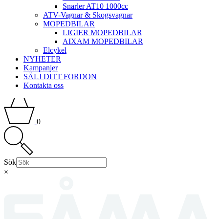
Snarler AT10 1000cc
ATV-Vagnar & Skogsvagnar
MOPEDBILAR
LIGIER MOPEDBILAR
AIXAM MOPEDBILAR
Elcykel
NYHETER
Kampanjer
SÄLJ DITT FORDON
Kontakta oss
0
Sök
×