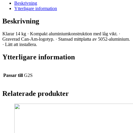
REAR
Beskrivning
mängd
Ytterligare information
Beskrivning
Klarar 14 kg · Kompakt aluminiumkonstruktion med låg vikt. ·
Graverad Can-Am-logotyp. · Stansad mittplatta av 5052-aluminium.
· Lätt att installera.
Ytterligare information
Passar till
G2S
Relaterade produkter