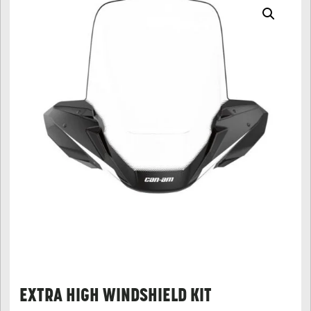
EXTRA HIGH WINDSHIELD KIT