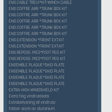
ENS.CABLE TREUI*KIT-WINCH CABLE
ENS.COFFRE ARR *TRUNK BOX KIT
ENS.COFFRE ARR *TRUNK BOX KIT
ENS.COFFRE ARR *TRUNK BOX KIT
ENS.COFFRE ARR *TRUNK BOX KIT
ENS.COFFRE ARR *TRUNK BOX KIT
ENS.EXTENSION *FRONT EXT.KIT
ENS.EXTENSION *FRONT EXT.KIT
ENS.REPOSE-PIED*FOOT PEG KIT
ENS.REPOSE-PIED*FOOT PEG KIT
ENSEMBLE PLAQUE*SKID PLATE
ENSEMBLE PLAQUE*SKID PLATE
ENSEMBLE PLAQUE*SKID PLATE
ENSEMBLE PLAQUE*SKID PLATE
EXTRA HIGH WINDSHIELD KIT
Extra hög vindrutesats
Extrabelysning till vindruta
Fatbar-styre av aluminium