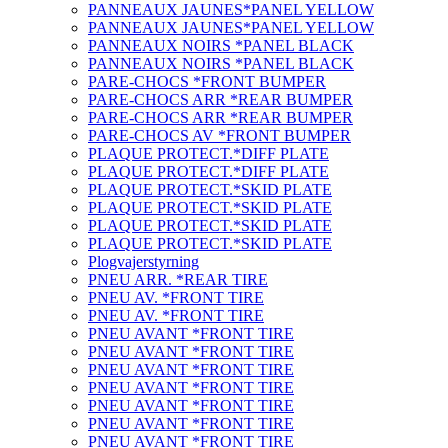
PANNEAUX JAUNES*PANEL YELLOW
PANNEAUX JAUNES*PANEL YELLOW
PANNEAUX NOIRS *PANEL BLACK
PANNEAUX NOIRS *PANEL BLACK
PARE-CHOCS *FRONT BUMPER
PARE-CHOCS ARR *REAR BUMPER
PARE-CHOCS ARR *REAR BUMPER
PARE-CHOCS AV *FRONT BUMPER
PLAQUE PROTECT.*DIFF PLATE
PLAQUE PROTECT.*DIFF PLATE
PLAQUE PROTECT.*SKID PLATE
PLAQUE PROTECT.*SKID PLATE
PLAQUE PROTECT.*SKID PLATE
PLAQUE PROTECT.*SKID PLATE
Plogvajerstyrning
PNEU ARR. *REAR TIRE
PNEU AV. *FRONT TIRE
PNEU AV. *FRONT TIRE
PNEU AVANT *FRONT TIRE
PNEU AVANT *FRONT TIRE
PNEU AVANT *FRONT TIRE
PNEU AVANT *FRONT TIRE
PNEU AVANT *FRONT TIRE
PNEU AVANT *FRONT TIRE
PNEU AVANT *FRONT TIRE