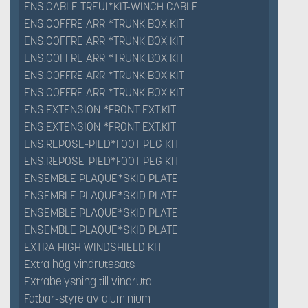
ENS.CABLE TREUI*KIT-WINCH CABLE
ENS.COFFRE ARR *TRUNK BOX KIT
ENS.COFFRE ARR *TRUNK BOX KIT
ENS.COFFRE ARR *TRUNK BOX KIT
ENS.COFFRE ARR *TRUNK BOX KIT
ENS.COFFRE ARR *TRUNK BOX KIT
ENS.EXTENSION *FRONT EXT.KIT
ENS.EXTENSION *FRONT EXT.KIT
ENS.REPOSE-PIED*FOOT PEG KIT
ENS.REPOSE-PIED*FOOT PEG KIT
ENSEMBLE PLAQUE*SKID PLATE
ENSEMBLE PLAQUE*SKID PLATE
ENSEMBLE PLAQUE*SKID PLATE
ENSEMBLE PLAQUE*SKID PLATE
EXTRA HIGH WINDSHIELD KIT
Extra hög vindrutesats
Extrabelysning till vindruta
Fatbar-styre av aluminium