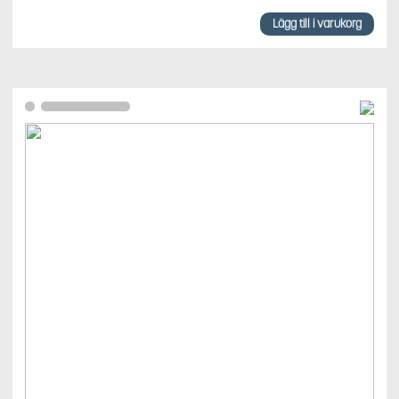
Lägg till i varukorg